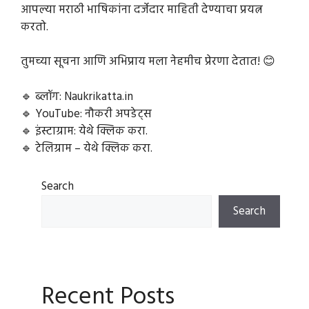
आपल्या मराठी भाषिकांना दर्जेदार माहिती देण्याचा प्रयत्न
करतो.
तुमच्या सूचना आणि अभिप्राय मला नेहमीच प्रेरणा देतात! 😊
🔹 ब्लॉग: Naukrikatta.in
🔹 YouTube: नौकरी अपडेट्स
🔹 इंस्टाग्राम: येथे क्लिक करा.
🔹 टेलिग्राम – येथे क्लिक करा.
Search
Search
Recent Posts