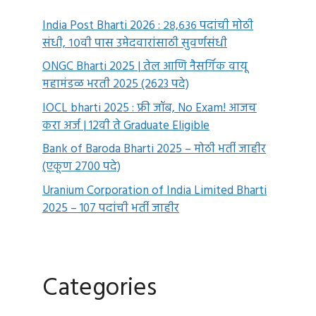
India Post Bharti 2026 : २८,६३६ पदांची मोठी
संधी, १०वी पास उमेदवारांसाठी सुवर्णसंधी
ONGC Bharti 2025 | तेल आणि नैसर्गिक वायू
महामंडळ भरती 2025 (2623 पदे)
IOCL bharti 2025 : फ्री जॉब, No Exam! आजच
करा अर्ज | 12वी ते Graduate Eligible
Bank of Baroda Bharti 2025 – मोठी भर्ती जाहीर
(एकूण 2700 पदे)
Uranium Corporation of India Limited Bharti
2025 – 107 पदांची भर्ती जाहीर
Categories