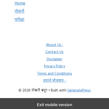
Home
नोकरी
परीक्षा
About Us :
Contact Us
Disclaimer
Privacy Policy
Terms and Conditions
वयाचे मोजमाप -
© 2026 नोकरी कट्टा
• Built with
GeneratePress
Exit mobile version